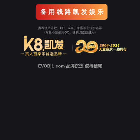
备 用 线 路 凯 发 娱 乐
推荐使用谷歌、UC、火狐、夸客等主流浏览器
（尽量不要使用QQ、搜狗浏览器进入）
EVOBjL.com 品牌沉淀 值得信赖